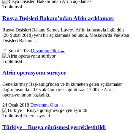
Toplumsal
Rusya Dışişleri Bakanı’ndan Afrin açıklaması
Rusya Dışişleri Bakanı Sergey Lavrov Afrin konusuyla ilgili dün
(20 Şubat 2018) yeni bir açıklamada bulundu. Moskova'da Pakistan
Dışişleri Bakanı...
21 Şubat 2018
Devamını Oku →
Toplumsal
Afrin operasyonu sürüyor
Genelkurmay Başkanlığı'ndan ve hükümetten gelen açıklamalar
doğrultusunda 20 Ocak Cumartesi günü saat 17.00'de Afrin
operasyonunun başladığı...
24 Ocak 2018
Devamını Oku →
Toplumsal
Enternasyonal
Türkiye – Rusya görüşmesi gerçekleştirildi