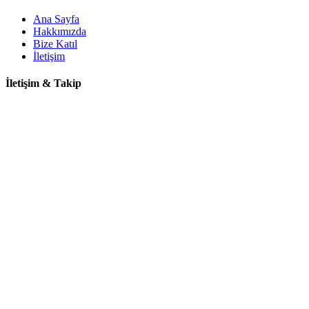
Ana Sayfa
Hakkımızda
Bize Katıl
İletişim
İletişim & Takip