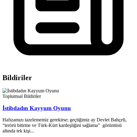
Bildiriler
Toplumsal
Bildiriler
İstibdadın Kayyum Oyunu
Hafızamızı tazelememiz gerekirse; geçtiğimiz ay Devlet Bahçeli,
“terörü bitirme ve Türk-Kürt kardeşliğini sağlama” görüntüsü
altında tek kişi...