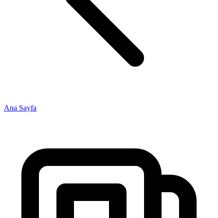
Ana Sayfa