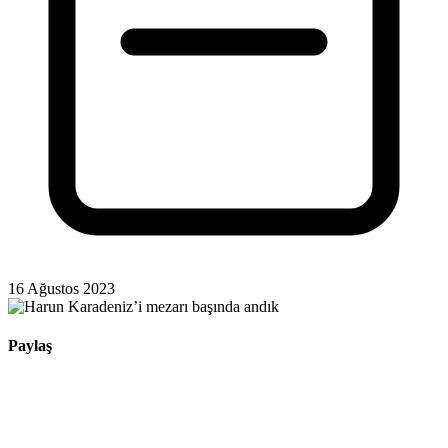
16 Ağustos 2023
Paylaş