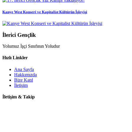
Kanye West Konseri ve Kapitalist Kültürün İşleyişi
İlerici Gençlik
Yolumuz İşçi Sınıfının Yoludur
Hızlı Linkler
Ana Sayfa
Hakkımızda
Bize Katıl
İletişim
İletişim & Takip