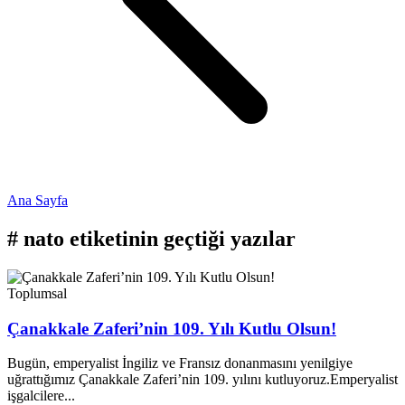
Ana Sayfa
#
nato
etiketinin geçtiği yazılar
Toplumsal
Çanakkale Zaferi’nin 109. Yılı Kutlu Olsun!
Bugün, emperyalist İngiliz ve Fransız donanmasını yenilgiye
uğrattığımız Çanakkale Zaferi’nin 109. yılını kutluyoruz.Emperyalist
işgalcilere...