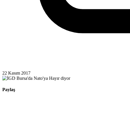
22 Kasım 2017
Paylaş