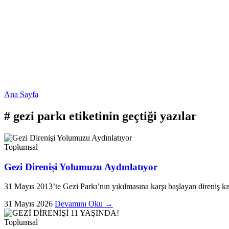
Ana Sayfa
#
gezi parkı
etiketinin geçtiği yazılar
Toplumsal
Gezi Direnişi Yolumuzu Aydınlatıyor
31 Mayıs 2013’te Gezi Parkı’nın yıkılmasına karşı başlayan direniş kıs
31 Mayıs 2026
Devamını Oku →
Toplumsal