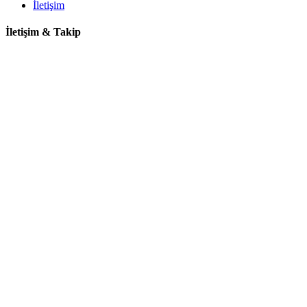
İletişim
İletişim & Takip