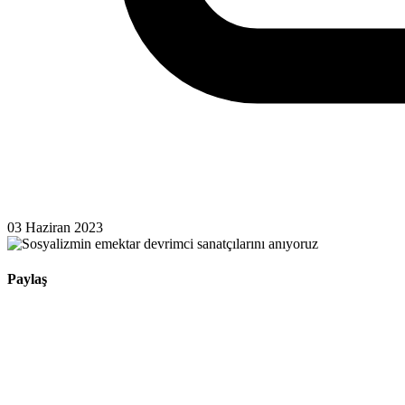
03 Haziran 2023
Paylaş