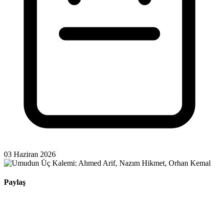
03 Haziran 2026
Paylaş