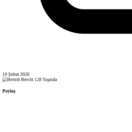
10 Şubat 2026
Paylaş