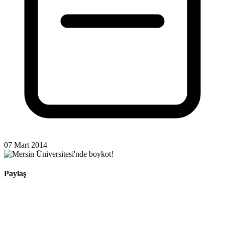
07 Mart 2014
Paylaş