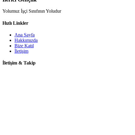
Yolumuz İşçi Sınıfının Yoludur
Hızlı Linkler
Ana Sayfa
Hakkımızda
Bize Katıl
İletişim
İletişim & Takip