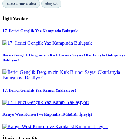
#mersin üniversitesi
#boykot
İlgili Yazılar
17. İlerici Gençlik Yaz Kampında Buluştuk
İlerici Gençlik Dergimizin Kırk Birinci Sayısı Okurlarıyla Buluşmayı
Bekliyor!
17. İlerici Gençlik Yaz Kampı Yaklaşıyor!
Kanye West Konseri ve Kapitalist Kültürün İşleyişi
İlerici Gençlik