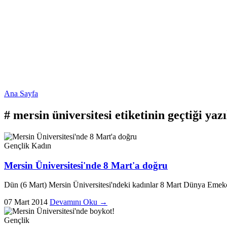
Ana Sayfa
#
mersin üniversitesi
etiketinin geçtiği yaz
Gençlik
Kadın
Mersin Üniversitesi'nde 8 Mart'a doğru
Dün (6 Mart) Mersin Üniversitesi'ndeki kadınlar 8 Mart Dünya Emekçi
07 Mart 2014
Devamını Oku →
Gençlik