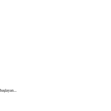
başlayan...