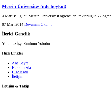
Mersin Üniversitesi'nde boykot!
4 Mart salı günü Mersin Üniversitesi öğrencileri, rektörlüğün 27 öğren
07 Mart 2014
Devamını Oku →
İlerici Gençlik
Yolumuz İşçi Sınıfının Yoludur
Hızlı Linkler
Ana Sayfa
Hakkımızda
Bize Katıl
İletişim
İletişim & Takip