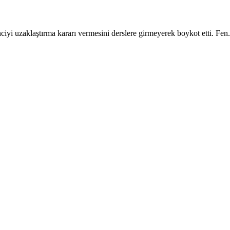
ciyi uzaklaştırma kararı vermesini derslere girmeyerek boykot etti. Fen.