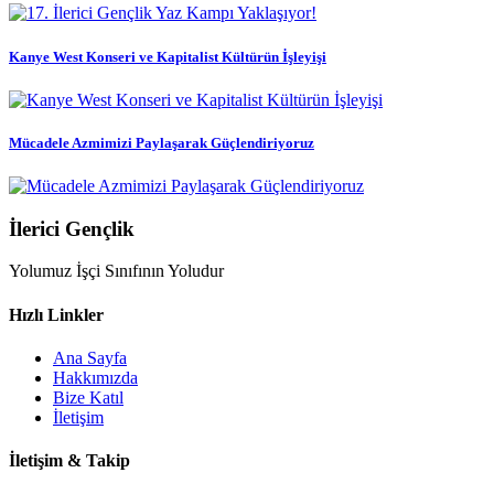
Kanye West Konseri ve Kapitalist Kültürün İşleyişi
Mücadele Azmimizi Paylaşarak Güçlendiriyoruz
İlerici Gençlik
Yolumuz İşçi Sınıfının Yoludur
Hızlı Linkler
Ana Sayfa
Hakkımızda
Bize Katıl
İletişim
İletişim & Takip