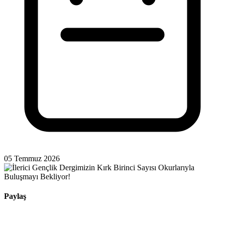
05 Temmuz 2026
Paylaş