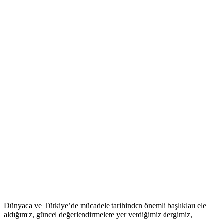
Dünyada ve Türkiye’de mücadele tarihinden önemli başlıkları ele
aldığımız, güncel değerlendirmelere yer verdiğimiz dergimiz,