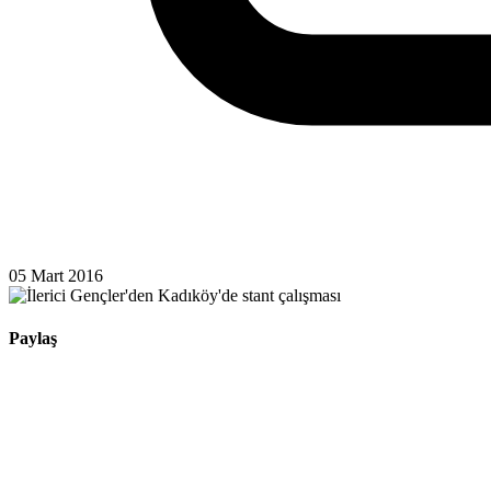
05 Mart 2016
Paylaş