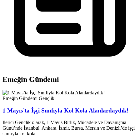
Emeğin Gündemi
Emeğin Gündemi
Gençlik
1 Mayıs’ta İşçi Sınıfıyla Kol Kola Alanlardaydık!
İlerici Gençlik olarak, 1 Mayıs Birlik, Mücadele ve Dayanışma
Günü’nde İstanbul, Ankara, İzmir, Bursa, Mersin ve Denizli’de işçi
sınıfıyla kol kola...