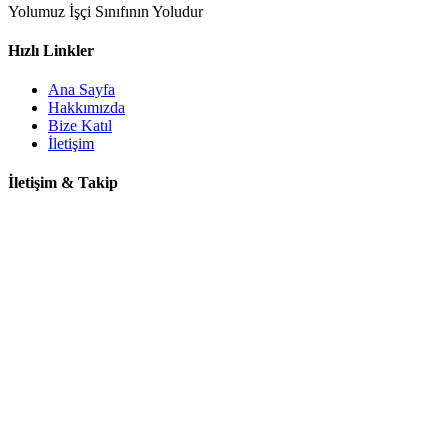
Yolumuz İşçi Sınıfının Yoludur
Hızlı Linkler
Ana Sayfa
Hakkımızda
Bize Katıl
İletişim
İletişim & Takip