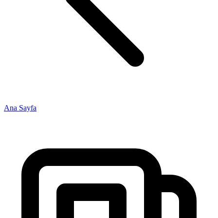
Ana Sayfa