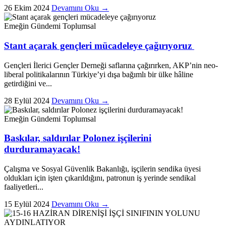
26 Ekim 2024
Devamını Oku →
Emeğin Gündemi
Toplumsal
Stant açarak gençleri mücadeleye çağırıyoruz
Gençleri İlerici Gençler Derneği saflarına çağırırken, AKP’nin neo-
liberal politikalarının Türkiye’yi dışa bağımlı bir ülke hâline
getirdiğini ve...
28 Eylül 2024
Devamını Oku →
Emeğin Gündemi
Toplumsal
Baskılar, saldırılar Polonez işçilerini
durduramayacak!
Çalışma ve Sosyal Güvenlik Bakanlığı, işçilerin sendika üyesi
oldukları için işten çıkarıldığını, patronun iş yerinde sendikal
faaliyetleri...
15 Eylül 2024
Devamını Oku →