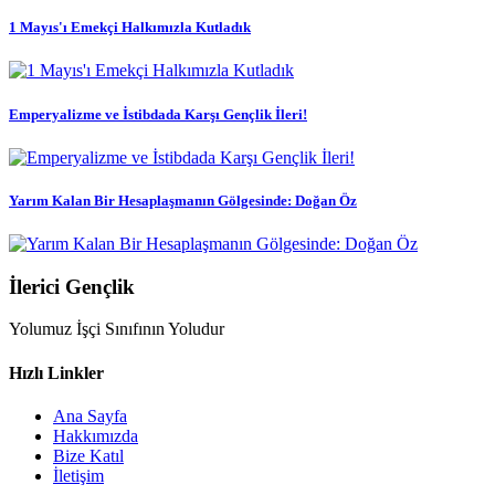
1 Mayıs'ı Emekçi Halkımızla Kutladık
Emperyalizme ve İstibdada Karşı Gençlik İleri!
Yarım Kalan Bir Hesaplaşmanın Gölgesinde: Doğan Öz
İlerici Gençlik
Yolumuz İşçi Sınıfının Yoludur
Hızlı Linkler
Ana Sayfa
Hakkımızda
Bize Katıl
İletişim