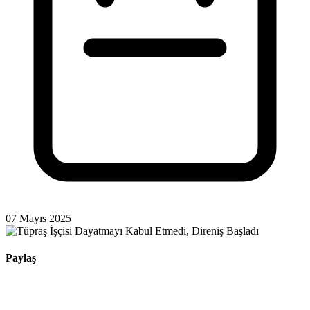
07 Mayıs 2025
Paylaş