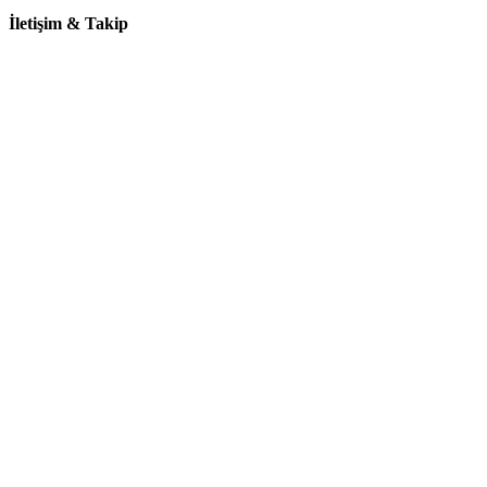
İletişim & Takip