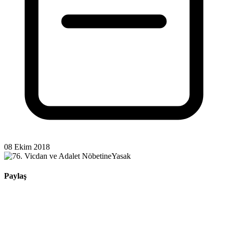
08 Ekim 2018
Paylaş