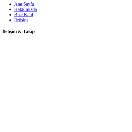
Ana Sayfa
Hakkımızda
Bize Katıl
İletişim
İletişim & Takip