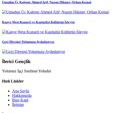
Umudun Üç Kalemi: Ahmed Arif, Nazım Hikmet, Orhan Kemal
Kanye West Konseri ve Kapitalist Kültürün İşleyişi
Gezi Direnişi Yolumuzu Aydınlatıyor
İlerici Gençlik
Yolumuz İşçi Sınıfının Yoludur
Hızlı Linkler
Ana Sayfa
Hakkımızda
Bize Katıl
İletişim