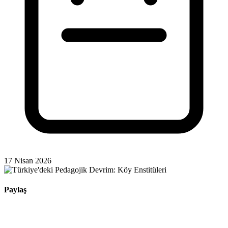
17 Nisan 2026
Paylaş