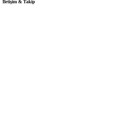
İletişim & Takip