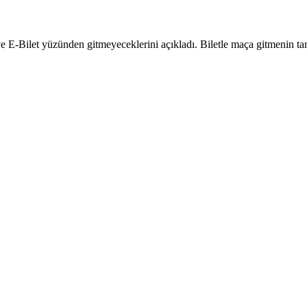
e E-Bilet yüzünden gitmeyeceklerini açıkladı. Biletle maça gitmenin tari