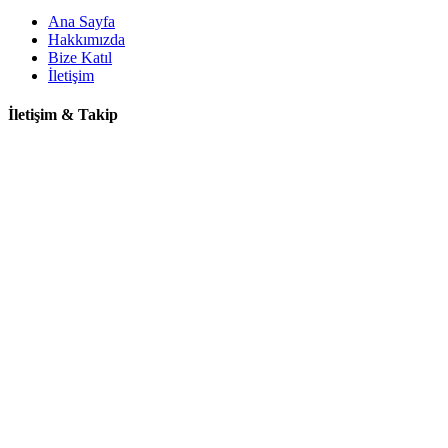
Ana Sayfa
Hakkımızda
Bize Katıl
İletişim
İletişim & Takip