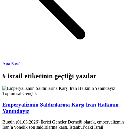
Ana Sayfa
#
israil
etiketinin geçtiği yazılar
Toplumsal
Gençlik
Emperyalizmin Saldırılarına Karşı İran Halkının
Yanındayız
Bugün (01.03.2026) İlerici Gençler Derneği olarak, emperyalizmin
İran’a yönelik son saldırılarına karşı, İstanbul’daki İsrail