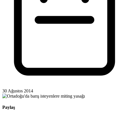
30 Ağustos 2014
Paylaş