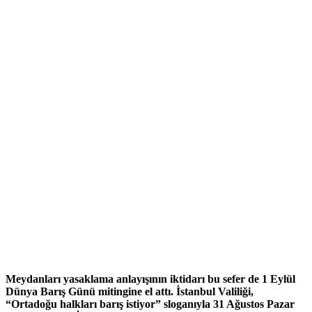
Meydanları yasaklama anlayışının iktidarı bu sefer de 1 Eylül
Dünya Barış Günü mitingine el attı. İstanbul Valiliği,
“Ortadoğu halkları barış istiyor” sloganıyla 31 Ağustos Pazar