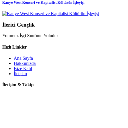
Kanye West Konseri ve Kapitalist Kültürün İşleyişi
İlerici Gençlik
Yolumuz İşçi Sınıfının Yoludur
Hızlı Linkler
Ana Sayfa
Hakkımızda
Bize Katıl
İletişim
İletişim & Takip