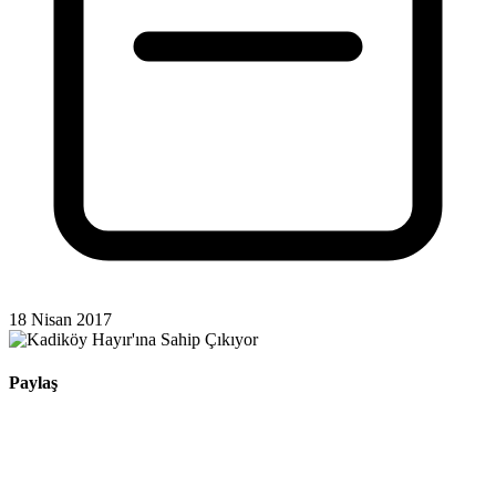
18 Nisan 2017
Paylaş