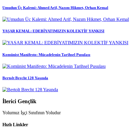
Umudun Üç Kalemi: Ahmed Arif, Nazım Hikmet, Orhan Kemal
YAŞAR KEMAL: EDEBİYATIMIZIN KOLEKTİF YANKISI
Komünist Manifesto: Mücadelenin Tarihsel Pusulası
Bertolt Brecht 128 Yaşında
İlerici Gençlik
Yolumuz İşçi Sınıfının Yoludur
Hızlı Linkler