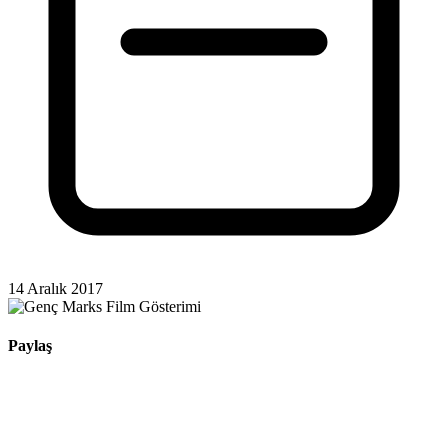
14 Aralık 2017
Paylaş