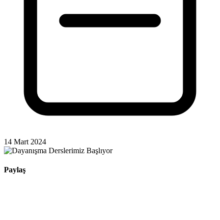
14 Mart 2024
Paylaş