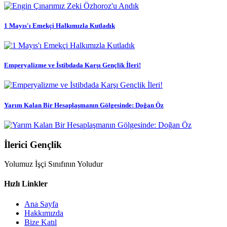
1 Mayıs'ı Emekçi Halkımızla Kutladık
Emperyalizme ve İstibdada Karşı Gençlik İleri!
Yarım Kalan Bir Hesaplaşmanın Gölgesinde: Doğan Öz
İlerici Gençlik
Yolumuz İşçi Sınıfının Yoludur
Hızlı Linkler
Ana Sayfa
Hakkımızda
Bize Katıl