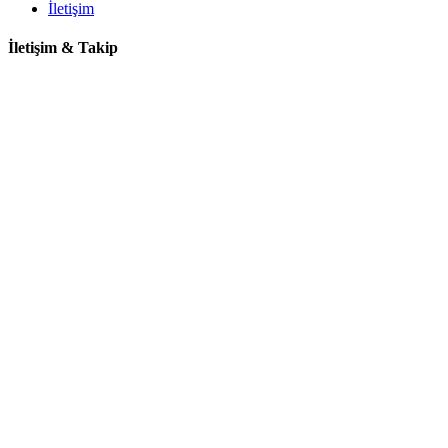
İletişim
İletişim & Takip