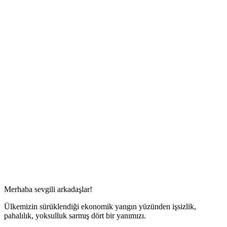
Merhaba sevgili arkadaşlar!
Ülkemizin sürüklendiği ekonomik yangın yüzünden işsizlik,
pahalılık, yoksulluk sarmış dört bir yanımızı.