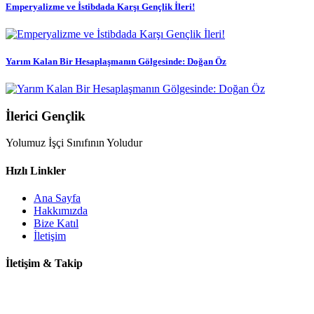
Emperyalizme ve İstibdada Karşı Gençlik İleri!
Yarım Kalan Bir Hesaplaşmanın Gölgesinde: Doğan Öz
İlerici Gençlik
Yolumuz İşçi Sınıfının Yoludur
Hızlı Linkler
Ana Sayfa
Hakkımızda
Bize Katıl
İletişim
İletişim & Takip