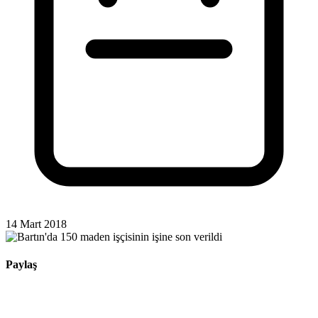
14 Mart 2018
Paylaş