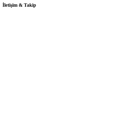
İletişim & Takip