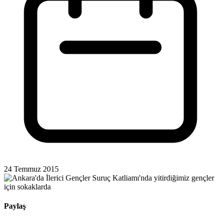
24 Temmuz 2015
Paylaş