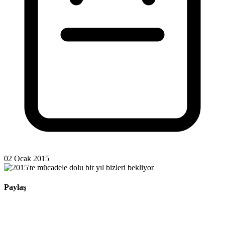
02 Ocak 2015
Paylaş