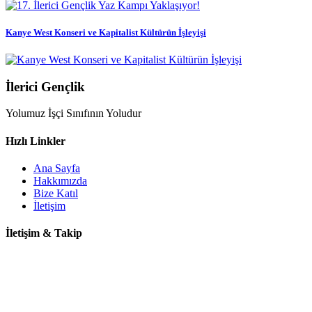
Kanye West Konseri ve Kapitalist Kültürün İşleyişi
İlerici Gençlik
Yolumuz İşçi Sınıfının Yoludur
Hızlı Linkler
Ana Sayfa
Hakkımızda
Bize Katıl
İletişim
İletişim & Takip