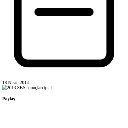
18 Nisan 2014
Paylaş