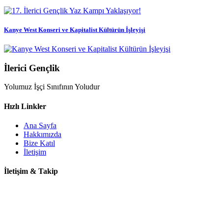
Kanye West Konseri ve Kapitalist Kültürün İşleyişi
İlerici Gençlik
Yolumuz İşçi Sınıfının Yoludur
Hızlı Linkler
Ana Sayfa
Hakkımızda
Bize Katıl
İletişim
İletişim & Takip