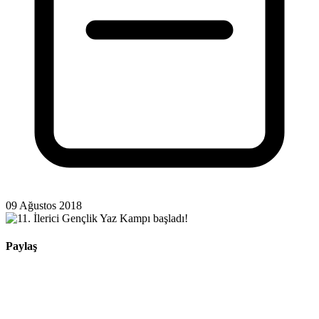
09 Ağustos 2018
Paylaş