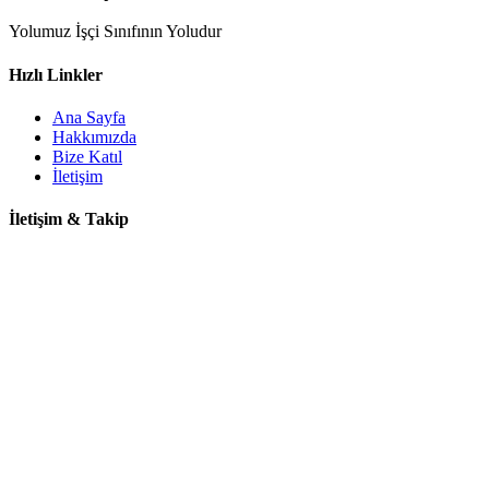
Yolumuz İşçi Sınıfının Yoludur
Hızlı Linkler
Ana Sayfa
Hakkımızda
Bize Katıl
İletişim
İletişim & Takip