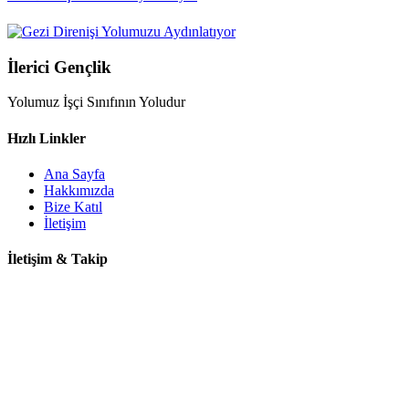
İlerici Gençlik
Yolumuz İşçi Sınıfının Yoludur
Hızlı Linkler
Ana Sayfa
Hakkımızda
Bize Katıl
İletişim
İletişim & Takip