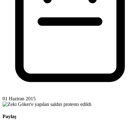
01 Haziran 2015
Paylaş