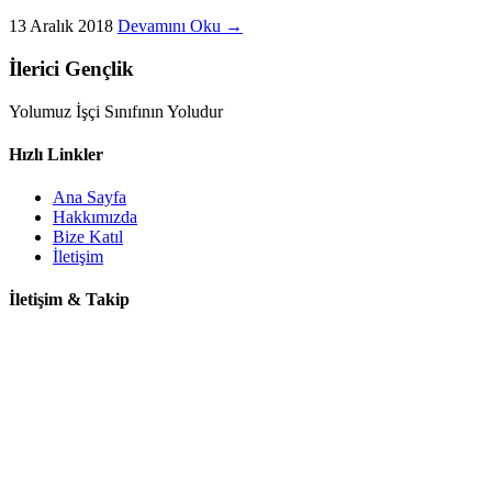
13 Aralık 2018
Devamını Oku →
İlerici Gençlik
Yolumuz İşçi Sınıfının Yoludur
Hızlı Linkler
Ana Sayfa
Hakkımızda
Bize Katıl
İletişim
İletişim & Takip