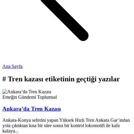
Ana Sayfa
#
Tren kazası
etiketinin geçtiği yazılar
Emeğin Gündemi
Toplumsal
Ankara’da Tren Kazası
Ankara-Konya seferini yapan Yüksek Hızlı Tren Ankara Gar’ından
yola çıktıktan kısa bir süre sonra bir kontrol lokomotifi ile kafa
kafaya...