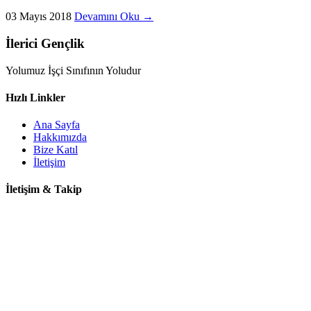
03 Mayıs 2018
Devamını Oku →
İlerici Gençlik
Yolumuz İşçi Sınıfının Yoludur
Hızlı Linkler
Ana Sayfa
Hakkımızda
Bize Katıl
İletişim
İletişim & Takip