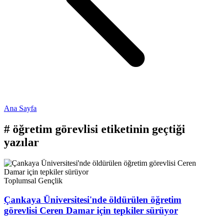
Ana Sayfa
#
öğretim görevlisi
etiketinin geçtiği
yazılar
Toplumsal
Gençlik
Çankaya Üniversitesi'nde öldürülen öğretim
görevlisi Ceren Damar için tepkiler sürüyor