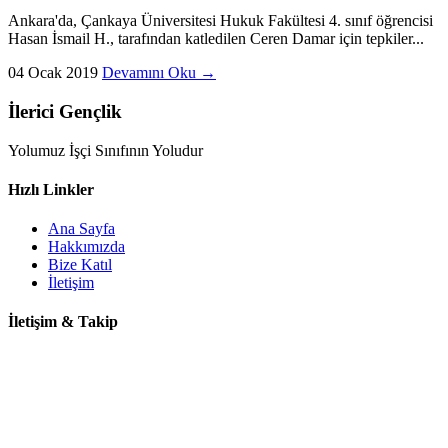
Ankara'da, Çankaya Üniversitesi Hukuk Fakültesi 4. sınıf öğrencisi
Hasan İsmail H., tarafından katledilen Ceren Damar için tepkiler...
04 Ocak 2019
Devamını Oku →
İlerici Gençlik
Yolumuz İşçi Sınıfının Yoludur
Hızlı Linkler
Ana Sayfa
Hakkımızda
Bize Katıl
İletişim
İletişim & Takip