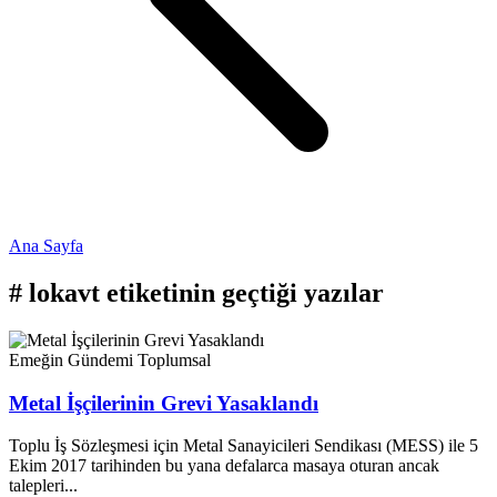
Ana Sayfa
#
lokavt
etiketinin geçtiği yazılar
Emeğin Gündemi
Toplumsal
Metal İşçilerinin Grevi Yasaklandı
Toplu İş Sözleşmesi için Metal Sanayicileri Sendikası (MESS) ile 5
Ekim 2017 tarihinden bu yana defalarca masaya oturan ancak
talepleri...