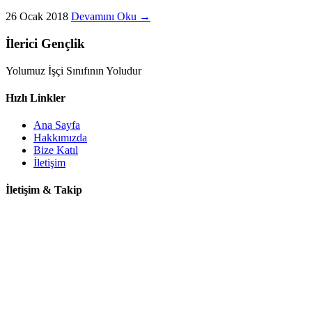
26 Ocak 2018
Devamını Oku →
İlerici Gençlik
Yolumuz İşçi Sınıfının Yoludur
Hızlı Linkler
Ana Sayfa
Hakkımızda
Bize Katıl
İletişim
İletişim & Takip