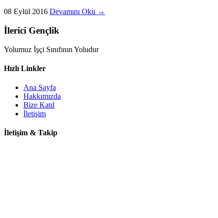
08 Eylül 2016
Devamını Oku →
İlerici Gençlik
Yolumuz İşçi Sınıfının Yoludur
Hızlı Linkler
Ana Sayfa
Hakkımızda
Bize Katıl
İletişim
İletişim & Takip