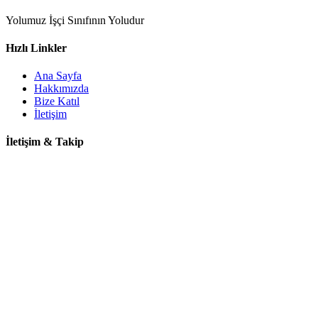
Yolumuz İşçi Sınıfının Yoludur
Hızlı Linkler
Ana Sayfa
Hakkımızda
Bize Katıl
İletişim
İletişim & Takip