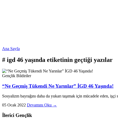
Ana Sayfa
#
igd 46 yaşında
etiketinin geçtiği yazılar
Gençlik
Bildiriler
“Ne Geçmiş Tükendi Ne Yarınlar” İGD 46 Yaşında!
Sosyalizm bayrağını daha da yukarı taşımak için mücadele eden, işçi s
05 Ocak 2022
Devamını Oku →
İlerici Gençlik