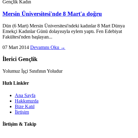
Gençlik
Kadın
Mersin Üniversitesi'nde 8 Mart'a doğru
Dün (6 Mart) Mersin Üniversitesi'ndeki kadınlar 8 Mart Dünya
Emekçi Kadınlar Günü dolayısıyla eylem yaptı. Fen Edebiyat
Fakültesi'nden başlayan...
07 Mart 2014
Devamını Oku →
İlerici Gençlik
Yolumuz İşçi Sınıfının Yoludur
Hızlı Linkler
Ana Sayfa
Hakkımızda
Bize Katıl
İletişim
İletişim & Takip