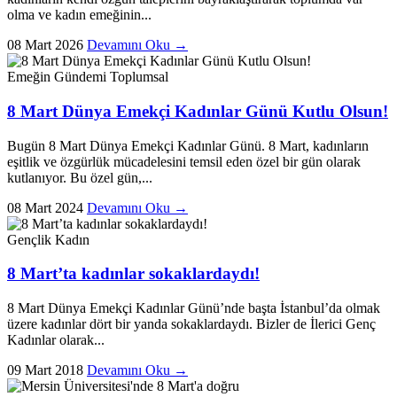
olma ve kadın emeğinin...
08 Mart 2026
Devamını Oku →
Emeğin Gündemi
Toplumsal
8 Mart Dünya Emekçi Kadınlar Günü Kutlu Olsun!
Bugün 8 Mart Dünya Emekçi Kadınlar Günü. 8 Mart, kadınların
eşitlik ve özgürlük mücadelesini temsil eden özel bir gün olarak
kutlanıyor. Bu özel gün,...
08 Mart 2024
Devamını Oku →
Gençlik
Kadın
8 Mart’ta kadınlar sokaklardaydı!
8 Mart Dünya Emekçi Kadınlar Günü’nde başta İstanbul’da olmak
üzere kadınlar dört bir yanda sokaklardaydı. Bizler de İlerici Genç
Kadınlar olarak...
09 Mart 2018
Devamını Oku →