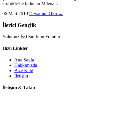
Görükle’de bulunan Milena...
06 Mart 2019
Devamını Oku →
İlerici Gençlik
Yolumuz İşçi Sınıfının Yoludur
Hızlı Linkler
Ana Sayfa
Hakkımızda
Bize Katıl
İletişim
İletişim & Takip