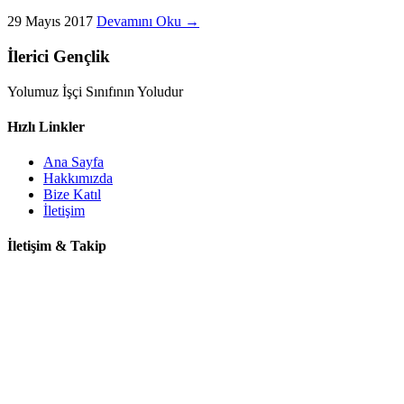
29 Mayıs 2017
Devamını Oku →
İlerici Gençlik
Yolumuz İşçi Sınıfının Yoludur
Hızlı Linkler
Ana Sayfa
Hakkımızda
Bize Katıl
İletişim
İletişim & Takip