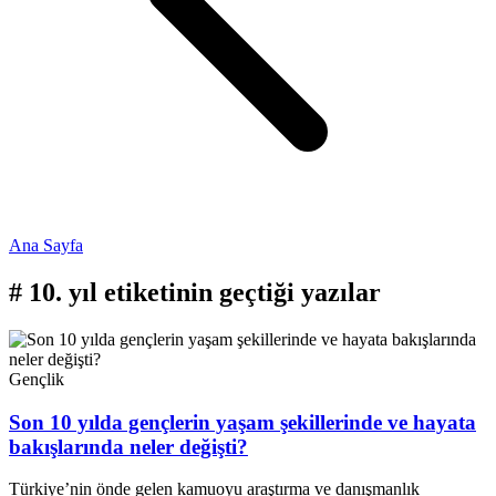
Ana Sayfa
#
10. yıl
etiketinin geçtiği yazılar
Gençlik
Son 10 yılda gençlerin yaşam şekillerinde ve hayata
bakışlarında neler değişti?
Türkiye’nin önde gelen kamuoyu araştırma ve danışmanlık