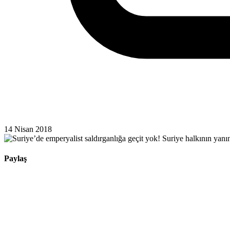
14 Nisan 2018
Paylaş