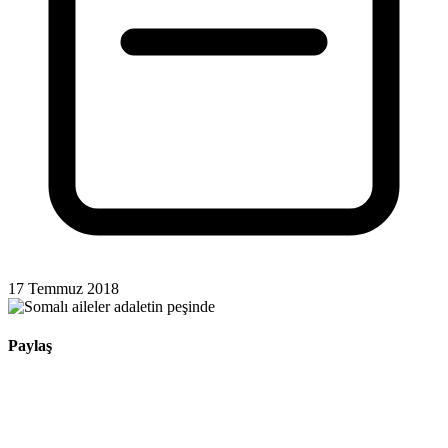
17 Temmuz 2018
Paylaş