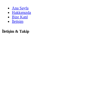
Ana Sayfa
Hakkımızda
Bize Katıl
İletişim
İletişim & Takip