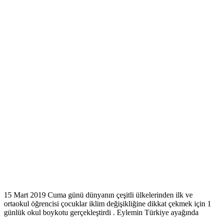
15 Mart 2019 Cuma günü dünyanın çeşitli ülkelerinden ilk ve
ortaokul öğrencisi çocuklar iklim değişikliğine dikkat çekmek için 1
günlük okul boykotu gerçekleştirdi . Eylemin Türkiye ayağında