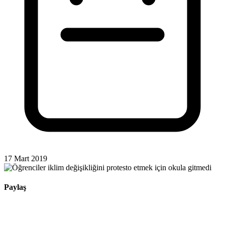
17 Mart 2019
Paylaş