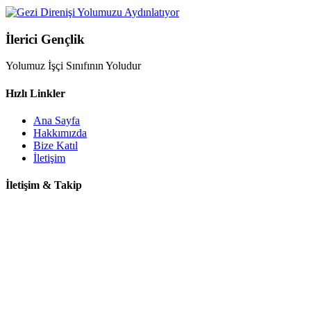
İlerici Gençlik
Yolumuz İşçi Sınıfının Yoludur
Hızlı Linkler
Ana Sayfa
Hakkımızda
Bize Katıl
İletişim
İletişim & Takip