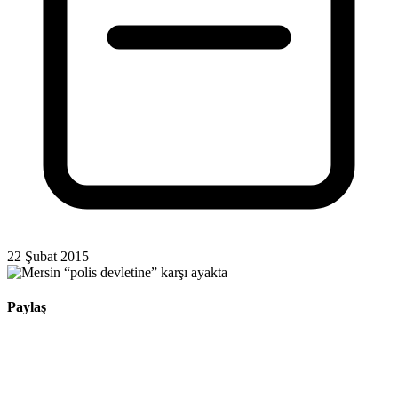
22 Şubat 2015
Paylaş