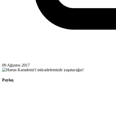
09 Ağustos 2017
Paylaş