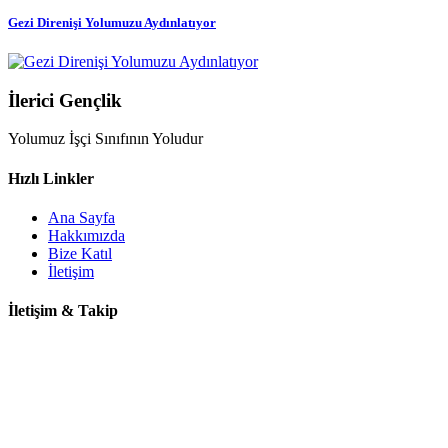
Gezi Direnişi Yolumuzu Aydınlatıyor
İlerici Gençlik
Yolumuz İşçi Sınıfının Yoludur
Hızlı Linkler
Ana Sayfa
Hakkımızda
Bize Katıl
İletişim
İletişim & Takip