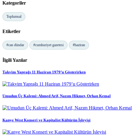
Kategoriler
Toplumsal
Etiketler
#can dündar
#cumhuriyet gazetesi
#haziran
İlgili Yazılar
Takvim Yaprağı 11 Haziran 1979’u Gösterirken
Umudun Üç Kalemi: Ahmed Arif, Nazım Hikmet, Orhan Kemal
Kanye West Konseri ve Kapitalist Kültürün İşleyişi