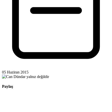
05 Haziran 2015
Paylaş