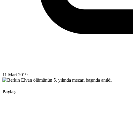
11 Mart 2019
Paylaş