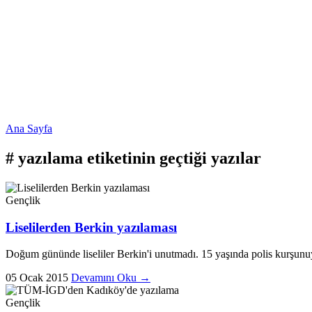
Ana Sayfa
#
yazılama
etiketinin geçtiği yazılar
Gençlik
Liselilerden Berkin yazılaması
Doğum gününde liseliler Berkin'i unutmadı. 15 yaşında polis kurşunuyl
05 Ocak 2015
Devamını Oku →
Gençlik