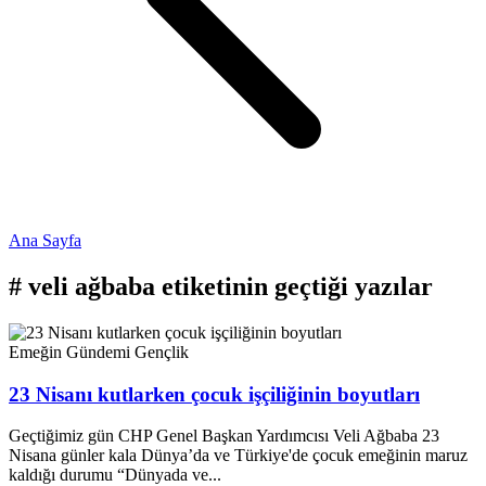
Ana Sayfa
#
veli ağbaba
etiketinin geçtiği yazılar
Emeğin Gündemi
Gençlik
23 Nisanı kutlarken çocuk işçiliğinin boyutları
Geçtiğimiz gün CHP Genel Başkan Yardımcısı Veli Ağbaba 23
Nisana günler kala Dünya’da ve Türkiye'de çocuk emeğinin maruz
kaldığı durumu “Dünyada ve...