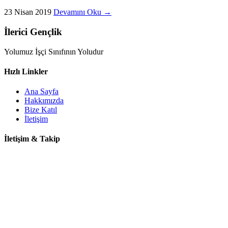
23 Nisan 2019
Devamını Oku →
İlerici Gençlik
Yolumuz İşçi Sınıfının Yoludur
Hızlı Linkler
Ana Sayfa
Hakkımızda
Bize Katıl
İletişim
İletişim & Takip