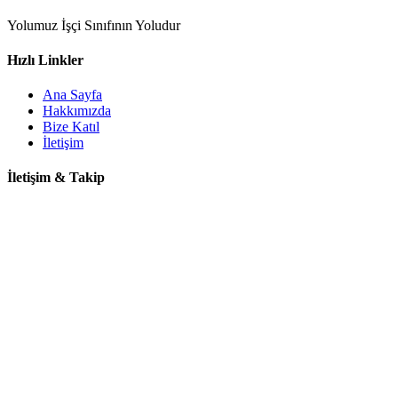
Yolumuz İşçi Sınıfının Yoludur
Hızlı Linkler
Ana Sayfa
Hakkımızda
Bize Katıl
İletişim
İletişim & Takip