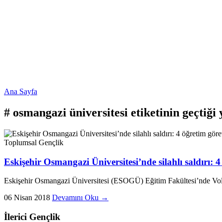
Ana Sayfa
#
osmangazi üniversitesi
etiketinin geçtiği 
Toplumsal
Gençlik
Eskişehir Osmangazi Üniversitesi’nde silahlı saldırı: 4
Eskişehir Osmangazi Üniversitesi (ESOGÜ) Eğitim Fakültesi’nde Volka
06 Nisan 2018
Devamını Oku →
İlerici Gençlik