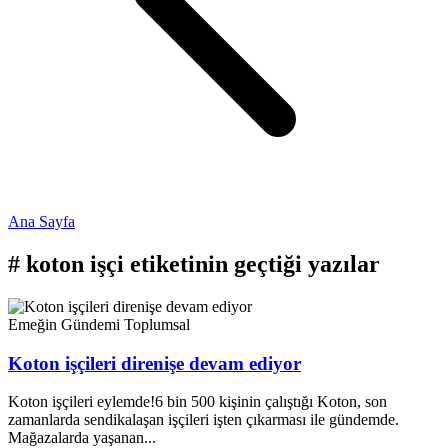
Ana Sayfa
#
koton işçi
etiketinin geçtiği yazılar
Emeğin Gündemi
Toplumsal
Koton işçileri direnişe devam ediyor
Koton işçileri eylemde!6 bin 500 kişinin çalıştığı Koton, son
zamanlarda sendikalaşan işçileri işten çıkarması ile gündemde.
Mağazalarda yaşanan...