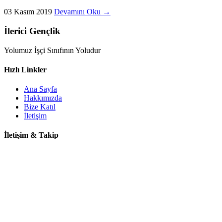
03 Kasım 2019
Devamını Oku →
İlerici Gençlik
Yolumuz İşçi Sınıfının Yoludur
Hızlı Linkler
Ana Sayfa
Hakkımızda
Bize Katıl
İletişim
İletişim & Takip